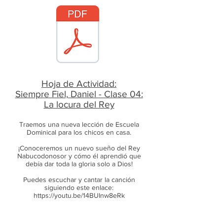
Hoja de Actividad:
Siempre Fiel, Daniel - Clase 04:
La locura del Rey
Traemos una nueva lección de Escuela
Dominical para los chicos en casa.
¡Conoceremos un nuevo sueño del Rey
Nabucodonosor y cómo él aprendió que
debía dar toda la gloria solo a Dios!
Puedes escuchar y cantar la canción
siguiendo este enlace:
https://youtu.be/14BUInw8eRk